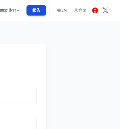
關於我們
報告
EN
登录