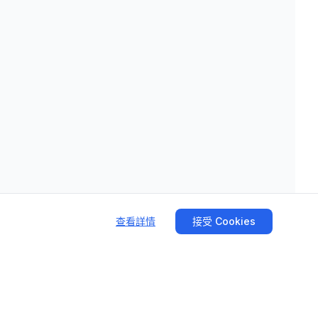
查看詳情
接受 Cookies
關注我們