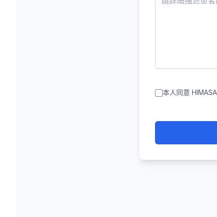
本人同意 HIMA