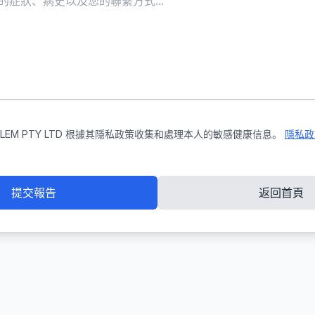
SALEM PTY LTD 根據其隱私政策收集和處理本人的敏感健康信息。
隱私政
提交報告
返回首頁